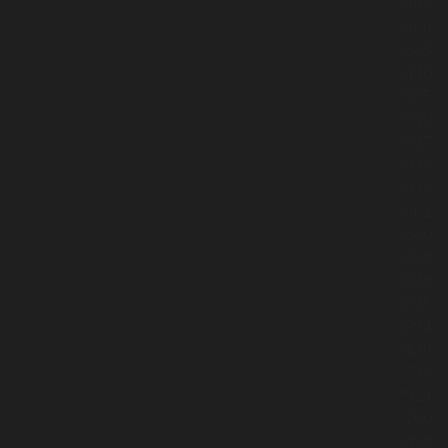
3449
3400
3305
3440
3335
3310
3317
3338
3339
3301
3300
3299
3298
3295
3294
3130
2748
2524
2700
2499