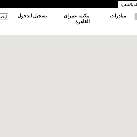
 بالقاهرة
مبادرات
مكتبة عمران
تسجيل الدخول
‏ابحث
استم
القاهرة