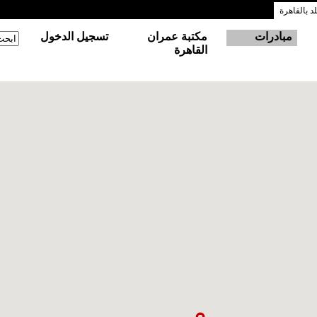
 بالقاهرة
مبادرات
مكتبة عمران
تسجيل الدخول
‏ابحث
استم
القاهرة