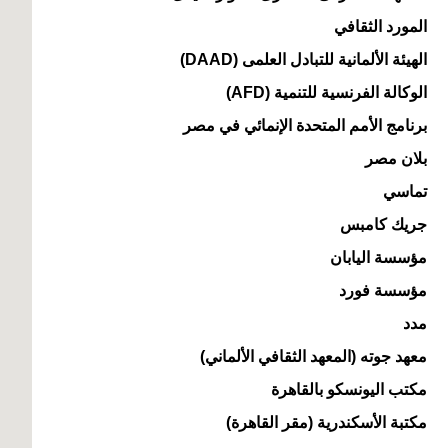
المورد الثقافي
الهيئة الألمانية للتبادل العلمى (DAAD)
الوكالة الفرنسية للتنمية (AFD)
برنامج الأمم المتحدة الإنمائي في مصر
بلان مصر
تماسي
جريك كامبس
مؤسسة اليابان
مؤسسة فورد
مدد
معهد جوته (المعهد الثقافي الألماني)
مكتب اليونسكو بالقاهرة
مكتبة الأسكندرية (مقر القاهرة)