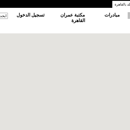
 بالقاهرة
مبادرات
مكتبة عمران
تسجيل الدخول
‏ابحث
استم
القاهرة