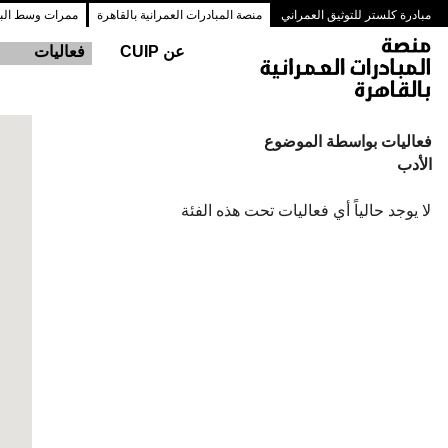
مبادرة كلستر للتوثيق العمراني
منصة المبادرات العمرانية بالقاهرة
ممرات وسط البلد
عن CUIP
فعاليات
فعاليات بواسطة الموضوع
الأدب
لا يوجد حالياً أي فعاليات تحت هذه الفئة