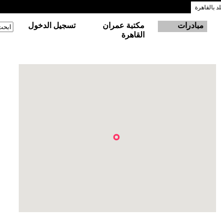
 بالقاهرة
مبادرات
مكتبة عمران
تسجيل الدخول
‏ابحث
استم
القاهرة