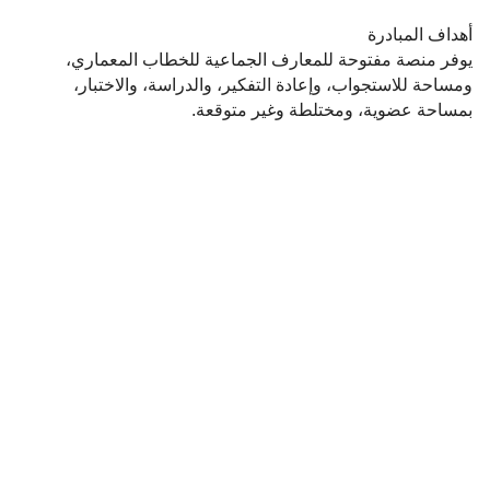
أهداف المبادرة
يوفر منصة مفتوحة للمعارف الجماعية للخطاب المعماري،
ومساحة للاستجواب، وإعادة التفكير، والدراسة، والاختبار،
بمساحة عضوية، ومختلطة وغير متوقعة.